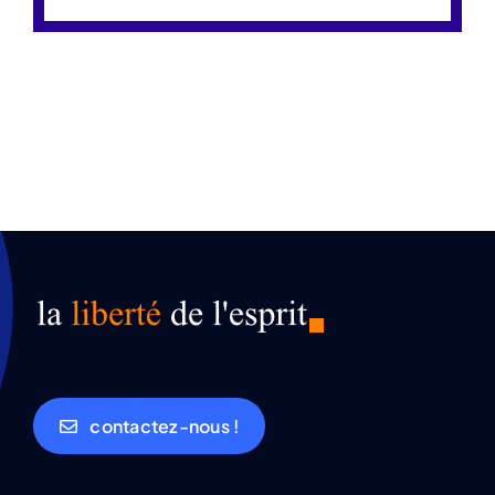
contactez-nous !