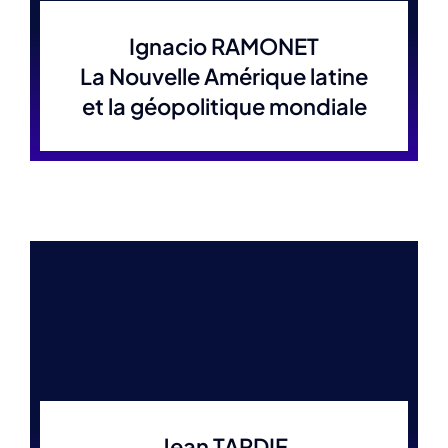
Ignacio RAMONET
La Nouvelle Amérique latine
et la géopolitique mondiale
Jean TARDIF