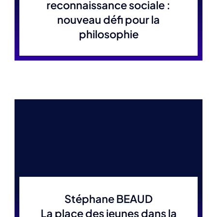
reconnaissance sociale :
nouveau défi pour la
philosophie
Stéphane BEAUD
La place des jeunes dans la