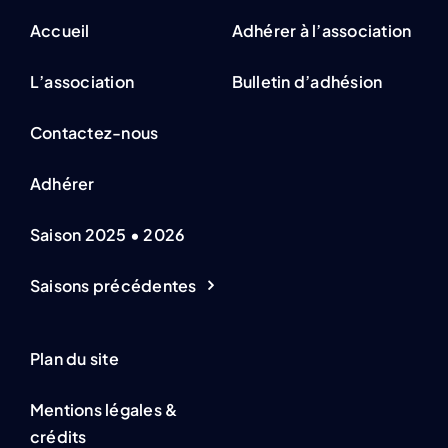
Accueil
Adhérer à l’association
L’association
Bulletin d’adhésion
Contactez-nous
Adhérer
Saison 2025 • 2026
Saisons précédentes
Plan du site
Mentions légales &
crédits