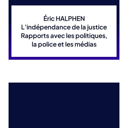
Éric HALPHEN
L’indépendance de la justice
Rapports avec les politiques,
la police et les médias