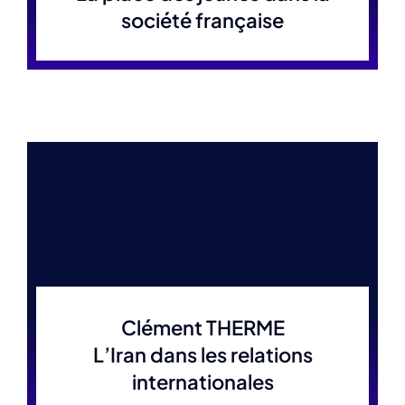
société française
Clément THERME
L’Iran dans les relations
internationales