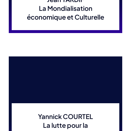
La Mondialisation
économique et Culturelle
Yannick COURTEL
La lutte pour la