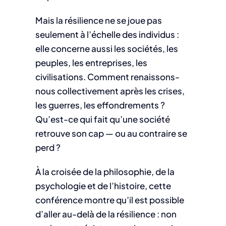
Mais la résilience ne se joue pas
seulement à l’échelle des individus :
elle concerne aussi les sociétés, les
peuples, les entreprises, les
civilisations. Comment renaissons-
nous collectivement après les crises,
les guerres, les effondrements ?
Qu’est-ce qui fait qu’une société
retrouve son cap — ou au contraire se
perd ?
À la croisée de la philosophie, de la
psychologie et de l’histoire, cette
conférence montre qu’il est possible
d’aller au-delà de la résilience : non