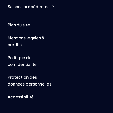
Saisons précédentes
Plan du site
Mentions légales &
crédits
Politique de
confidentialité
Protection des
données personnelles
Accessibilité