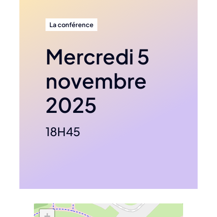
La conférence
Mercredi 5
novembre
2025
18H45
+