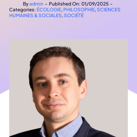
By
admin
-
Published On: 01/09/2025
-
Categories:
ÉCOLOGIE
,
PHILOSOPHIE
,
SCIENCES
HUMAINES & SOCIALES
,
SOCIÉTÉ