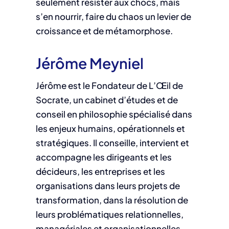
seulement résister aux chocs, mais
s’en nourrir, faire du chaos un levier de
croissance et de métamorphose.
Jérôme Meyniel
Jérôme est le Fondateur de L’Œil de
Socrate, un cabinet d’études et de
conseil en philosophie spécialisé dans
les enjeux humains, opérationnels et
stratégiques. Il conseille, intervient et
accompagne les dirigeants et les
décideurs, les entreprises et les
organisations dans leurs projets de
transformation, dans la résolution de
leurs problématiques relationnelles,
managériales et organisationnelles.