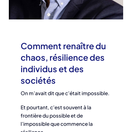
Comment renaître du
chaos, résilience des
individus et des
sociétés
On m’avait dit que c’était impossible.
Et pourtant, c’est souvent à la
frontière du possible et de
l’impossible que commence la