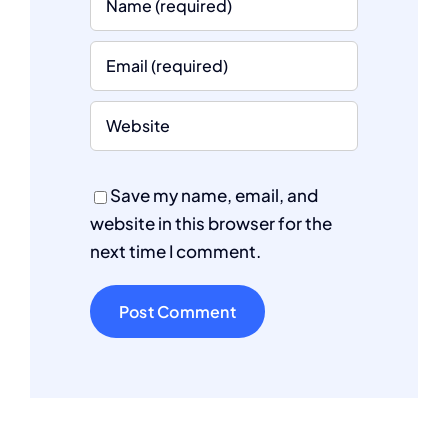
Save my name, email, and
website in this browser for the
next time I comment.