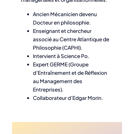
Ancien Mécanicien devenu
Docteur en philosophie.
Enseignant et chercheur
associé au Centre Atlantique de
Philosophie (CAPHI).
Intervient à Science Po.
Expert GERME (Groupe
d’Entraînement et de Réflexion
au Management des
Entreprises).
Collaborateur d’Edgar Morin.