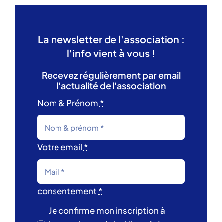
La newsletter de l'association :
l'info vient à vous !
Recevez régulièrement par email
l'actualité de l'association
Nom & Prénom
*
Votre email
*
consentement
*
Je confirme mon inscription à