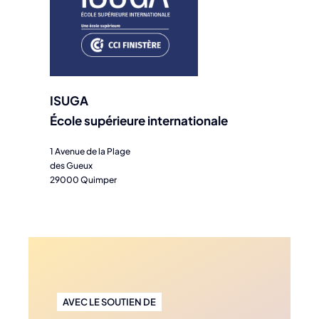
ISUGA
École supérieure internationale
1 Avenue de la Plage
des Gueux
29000 Quimper
AVEC LE SOUTIEN DE