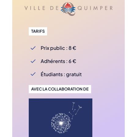
TARIFS
Prix public : 8 €
Adhérents : 6 €
Étudiants : gratuit
AVEC LA COLLABORATION DE