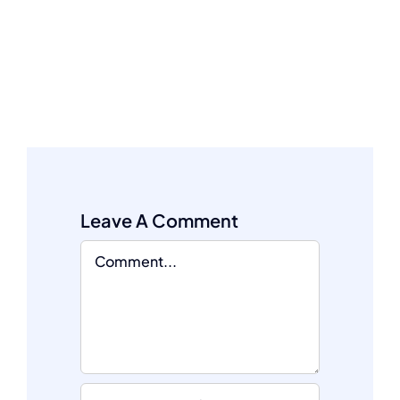
Leave A Comment
Comment