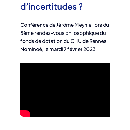
d’incertitudes ?
Conférence de Jérôme Meyniel lors du
5ème rendez-vous philosophique du
fonds de dotation du CHU de Rennes
Nominoë, le mardi 7 février 2023