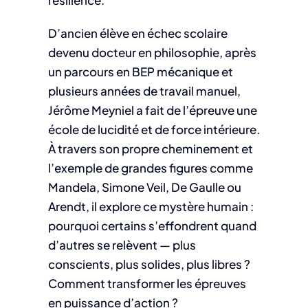
résilience.
D’ancien élève en échec scolaire
devenu docteur en philosophie, après
un parcours en BEP mécanique et
plusieurs années de travail manuel,
Jérôme Meyniel a fait de l’épreuve une
école de lucidité et de force intérieure.
À travers son propre cheminement et
l’exemple de grandes figures comme
Mandela, Simone Veil, De Gaulle ou
Arendt, il explore ce mystère humain :
pourquoi certains s’effondrent quand
d’autres se relèvent — plus
conscients, plus solides, plus libres ?
Comment transformer les épreuves
en puissance d’action ?