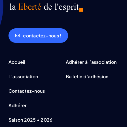
contactez-nous !
Accueil
Adhérer à l’association
L’association
Bulletin d’adhésion
Contactez-nous
Adhérer
Saison 2025 • 2026