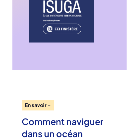
En savoir +
Comment naviguer
dans un océan